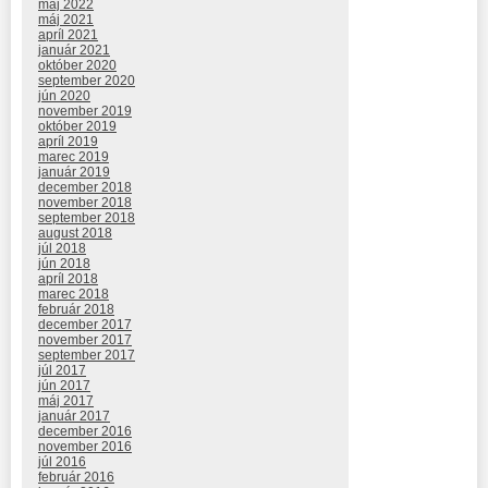
máj 2022
máj 2021
apríl 2021
január 2021
október 2020
september 2020
jún 2020
november 2019
október 2019
apríl 2019
marec 2019
január 2019
december 2018
november 2018
september 2018
august 2018
júl 2018
jún 2018
apríl 2018
marec 2018
február 2018
december 2017
november 2017
september 2017
júl 2017
jún 2017
máj 2017
január 2017
december 2016
november 2016
júl 2016
február 2016