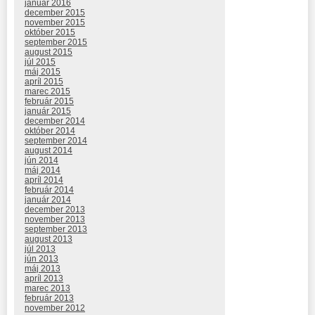
január 2016
december 2015
november 2015
október 2015
september 2015
august 2015
júl 2015
máj 2015
apríl 2015
marec 2015
február 2015
január 2015
december 2014
október 2014
september 2014
august 2014
jún 2014
máj 2014
apríl 2014
február 2014
január 2014
december 2013
november 2013
september 2013
august 2013
júl 2013
jún 2013
máj 2013
apríl 2013
marec 2013
február 2013
november 2012