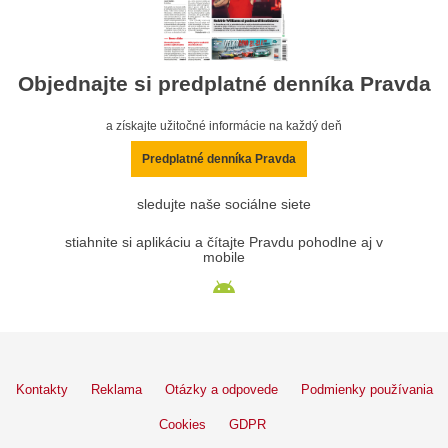
Objednajte si predplatné denníka Pravda
a získajte užitočné informácie na každý deň
Predplatné denníka Pravda
sledujte naše sociálne siete
stiahnite si aplikáciu a čítajte Pravdu pohodlne aj v
mobile
Kontakty
Reklama
Otázky a odpovede
Podmienky používania
Cookies
GDPR