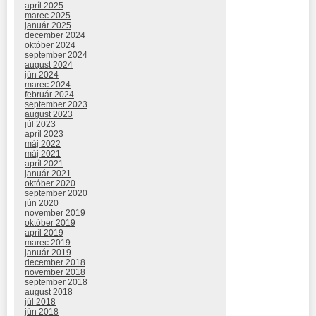
apríl 2025
marec 2025
január 2025
december 2024
október 2024
september 2024
august 2024
jún 2024
marec 2024
február 2024
september 2023
august 2023
júl 2023
apríl 2023
máj 2022
máj 2021
apríl 2021
január 2021
október 2020
september 2020
jún 2020
november 2019
október 2019
apríl 2019
marec 2019
január 2019
december 2018
november 2018
september 2018
august 2018
júl 2018
jún 2018