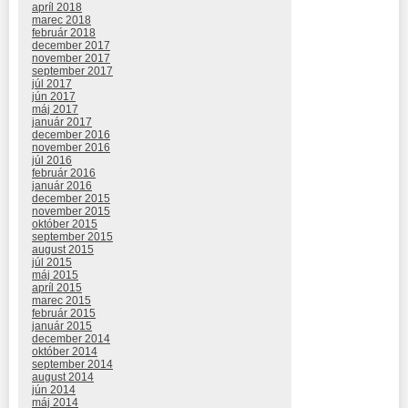
apríl 2018
marec 2018
február 2018
december 2017
november 2017
september 2017
júl 2017
jún 2017
máj 2017
január 2017
december 2016
november 2016
júl 2016
február 2016
január 2016
december 2015
november 2015
október 2015
september 2015
august 2015
júl 2015
máj 2015
apríl 2015
marec 2015
február 2015
január 2015
december 2014
október 2014
september 2014
august 2014
jún 2014
máj 2014