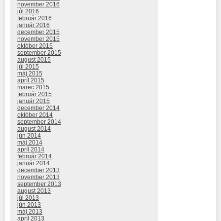
november 2016
júl 2016
február 2016
január 2016
december 2015
november 2015
október 2015
september 2015
august 2015
júl 2015
máj 2015
apríl 2015
marec 2015
február 2015
január 2015
december 2014
október 2014
september 2014
august 2014
jún 2014
máj 2014
apríl 2014
február 2014
január 2014
december 2013
november 2013
september 2013
august 2013
júl 2013
jún 2013
máj 2013
apríl 2013