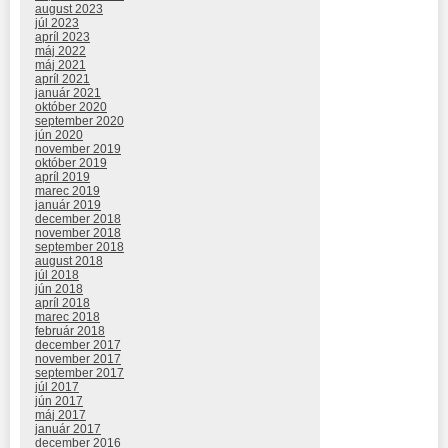
august 2023
júl 2023
apríl 2023
máj 2022
máj 2021
apríl 2021
január 2021
október 2020
september 2020
jún 2020
november 2019
október 2019
apríl 2019
marec 2019
január 2019
december 2018
november 2018
september 2018
august 2018
júl 2018
jún 2018
apríl 2018
marec 2018
február 2018
december 2017
november 2017
september 2017
júl 2017
jún 2017
máj 2017
január 2017
december 2016