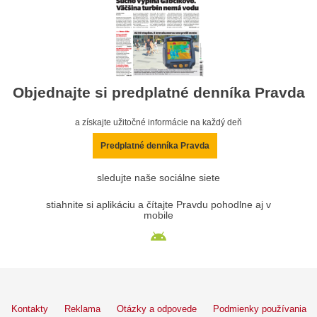
Objednajte si predplatné denníka Pravda
a získajte užitočné informácie na každý deň
Predplatné denníka Pravda
sledujte naše sociálne siete
stiahnite si aplikáciu a čítajte Pravdu pohodlne aj v
mobile
Kontakty
Reklama
Otázky a odpovede
Podmienky používania