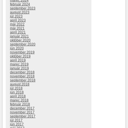
marec 2024
február 2024
september 2023
august 2023
júl 2023
apríl 2023
máj 2022
máj 2021
apríl 2021
január 2021
október 2020
september 2020
jún 2020
november 2019
október 2019
apríl 2019
marec 2019
január 2019
december 2018
november 2018
september 2018
august 2018
júl 2018
jún 2018
apríl 2018
marec 2018
február 2018
december 2017
november 2017
september 2017
júl 2017
jún 2017