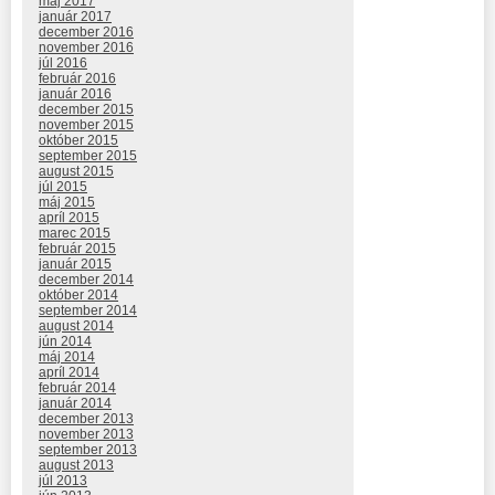
máj 2017
január 2017
december 2016
november 2016
júl 2016
február 2016
január 2016
december 2015
november 2015
október 2015
september 2015
august 2015
júl 2015
máj 2015
apríl 2015
marec 2015
február 2015
január 2015
december 2014
október 2014
september 2014
august 2014
jún 2014
máj 2014
apríl 2014
február 2014
január 2014
december 2013
november 2013
september 2013
august 2013
júl 2013