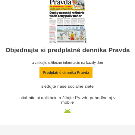
Objednajte si predplatné denníka Pravda
a získajte užitočné informácie na každý deň
Predplatné denníka Pravda
sledujte naše sociálne siete
stiahnite si aplikáciu a čítajte Pravdu pohodlne aj v
mobile