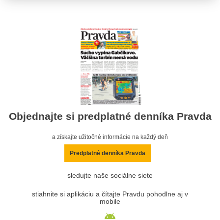
Objednajte si predplatné denníka Pravda
a získajte užitočné informácie na každý deň
Predplatné denníka Pravda
sledujte naše sociálne siete
stiahnite si aplikáciu a čítajte Pravdu pohodlne aj v
mobile