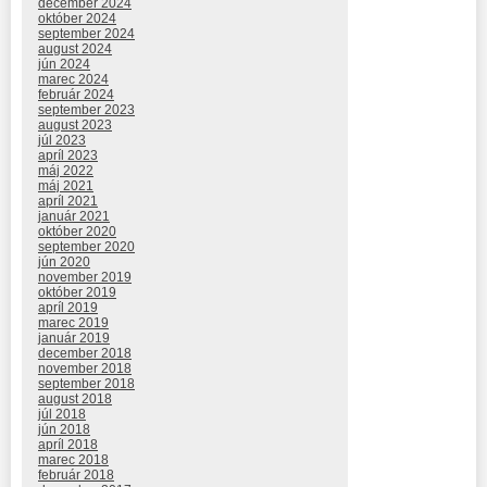
december 2024
október 2024
september 2024
august 2024
jún 2024
marec 2024
február 2024
september 2023
august 2023
júl 2023
apríl 2023
máj 2022
máj 2021
apríl 2021
január 2021
október 2020
september 2020
jún 2020
november 2019
október 2019
apríl 2019
marec 2019
január 2019
december 2018
november 2018
september 2018
august 2018
júl 2018
jún 2018
apríl 2018
marec 2018
február 2018