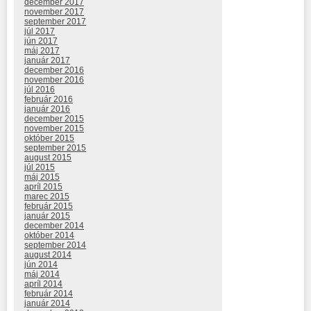
december 2017
november 2017
september 2017
júl 2017
jún 2017
máj 2017
január 2017
december 2016
november 2016
júl 2016
február 2016
január 2016
december 2015
november 2015
október 2015
september 2015
august 2015
júl 2015
máj 2015
apríl 2015
marec 2015
február 2015
január 2015
december 2014
október 2014
september 2014
august 2014
jún 2014
máj 2014
apríl 2014
február 2014
január 2014