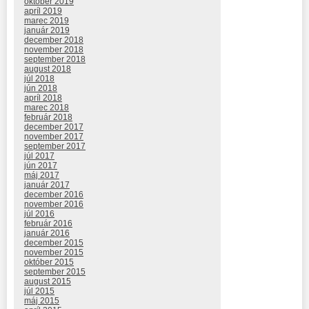
október 2019
apríl 2019
marec 2019
január 2019
december 2018
november 2018
september 2018
august 2018
júl 2018
jún 2018
apríl 2018
marec 2018
február 2018
december 2017
november 2017
september 2017
júl 2017
jún 2017
máj 2017
január 2017
december 2016
november 2016
júl 2016
február 2016
január 2016
december 2015
november 2015
október 2015
september 2015
august 2015
júl 2015
máj 2015