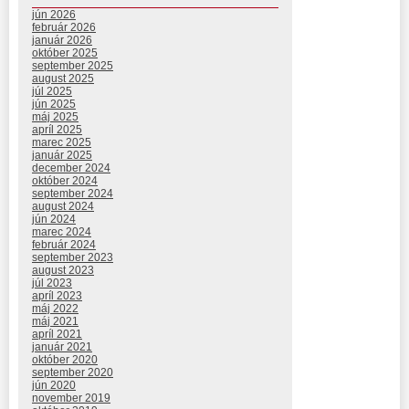
jún 2026
február 2026
január 2026
október 2025
september 2025
august 2025
júl 2025
jún 2025
máj 2025
apríl 2025
marec 2025
január 2025
december 2024
október 2024
september 2024
august 2024
jún 2024
marec 2024
február 2024
september 2023
august 2023
júl 2023
apríl 2023
máj 2022
máj 2021
apríl 2021
január 2021
október 2020
september 2020
jún 2020
november 2019